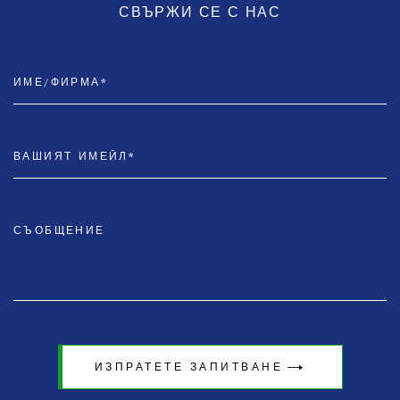
СВЪРЖИ СЕ С НАС
ИЗПРАТЕТЕ ЗАПИТВАНЕ