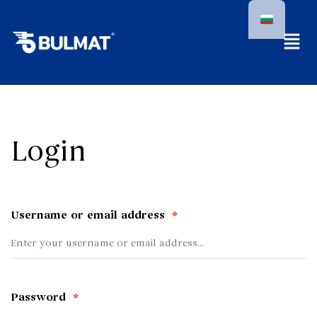
Login
Username or email address
*
Password
*