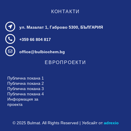
КОНТАКТИ
ул. Мазалат 1,
Габрово 5300, БЪЛГАРИЯ
+359 66 804 817
office@bulbiochem.bg
ЕВРОПРОЕКТИ
Публична покана 1
Публична покана 2
Публична покана 3
Публична покана 4
Информация за
проекта
© 2025 Bulmat. All Rights Reserved | Уебсайт от
adrexio