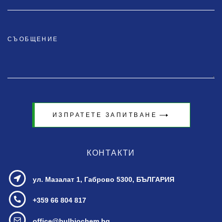
ИЗПРАТЕТЕ ЗАПИТВАНЕ
КОНТАКТИ
ул. Мазалат 1,
Габрово 5300, БЪЛГАРИЯ
+359 66 804 817
office@bulbiochem.bg