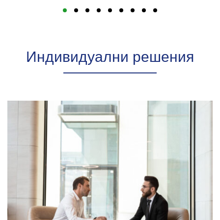
Индивидуални решения