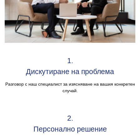
1.
Дискутиране на проблема
Разговор с наш специалист за изясняване на вашия конкретен
случай.
2.
Персонално решение