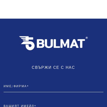
СВЪРЖИ СЕ С НАС