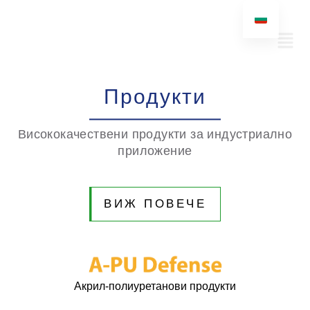
Продукти
Висококачествени продукти за индустриално
приложение
ВИЖ ПОВЕЧЕ
Акрил-полиуретанови продукти