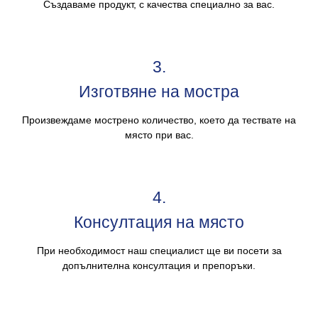
Създаваме продукт, с качества специално за вас.
3.
Изготвяне на мостра
Произвеждаме мострено количество, което да тествате на
място при вас.
4.
Консултация на място
При необходимост наш специалист ще ви посети за
допълнителна консултация и препоръки.