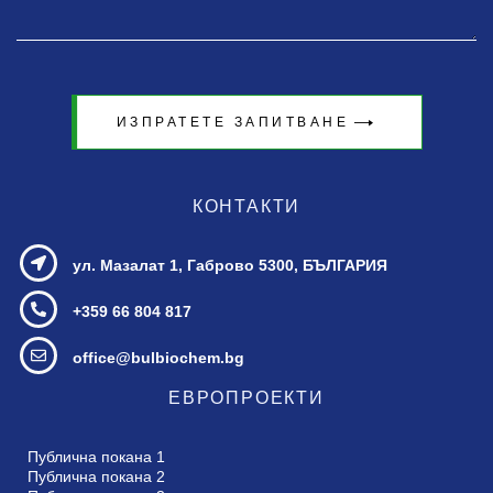
ИЗПРАТЕТЕ ЗАПИТВАНЕ
КОНТАКТИ
ул. Мазалат 1,
Габрово 5300, БЪЛГАРИЯ
+359 66 804 817
office@bulbiochem.bg
ЕВРОПРОЕКТИ
Публична покана 1
Публична покана 2