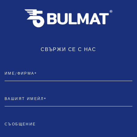
СВЪРЖИ СЕ С НАС