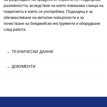
разливността, вследствие на което повишава гланца на
покритията в които се употребява. Подходящ е за
обезмасляване на метални повърхности и за
почистване на бояджийски инструменти и оборудване
след работа.
ТЕХНИЧЕСКИ ДАННИ
ДОКУМЕНТИ