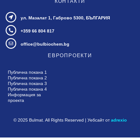
КОНТАКТИ
ул. Мазалат 1,
Габрово 5300, БЪЛГАРИЯ
+359 66 804 817
office@bulbiochem.bg
ЕВРОПРОЕКТИ
Публична покана 1
Публична покана 2
Публична покана 3
Публична покана 4
Информация за
проекта
© 2025 Bulmat. All Rights Reserved | Уебсайт от
adrexio