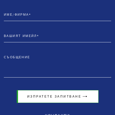
ИЗПРАТЕТЕ ЗАПИТВАНЕ