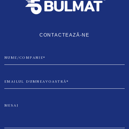
CONTACTEAZĂ-NE