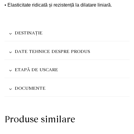
• Elasticitate ridicată și rezistență la dilatare liniară.
DESTINAȚIE
DATE TEHNICE DESPRE PRODUS
ETAPĂ DE USCARE
DOCUMENTE
Produse similare