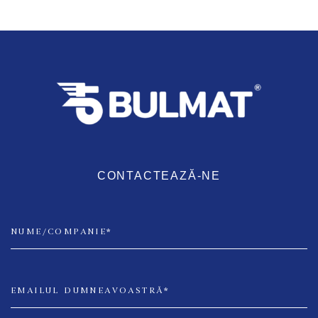
CONTACTEAZĂ-NE