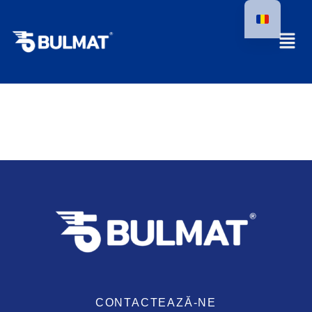
CONTACTEAZĂ-NE