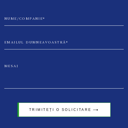
TRIMITEȚI O SOLICITARE