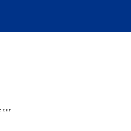
e our