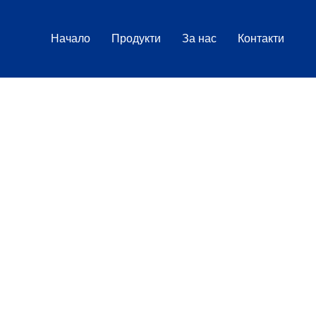
Начало
Продукти
За нас
Контакти