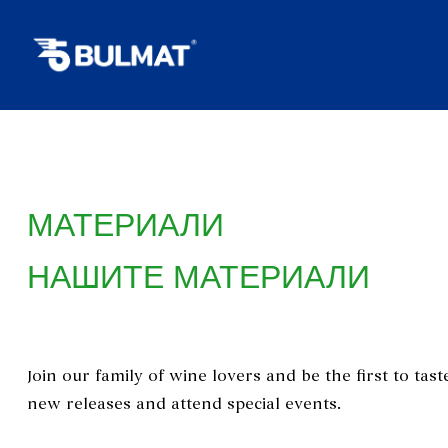
МАТЕРИАЛИ
НАШИТЕ МАТЕРИАЛИ
Join our family of wine lovers and be the first to tast
new releases and attend special events.